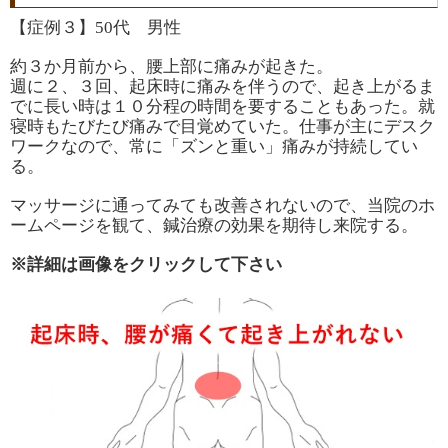
【症例３】50代 男性
約３か月前から、腰上部に痛みが起きた。
週に２、３回、起床時に痛みを伴うので、起き上がるま
でに長い時は１０分程の時間を要することもあった。就
寝時もたびたび痛みで目覚めていた。仕事が主にデスク
ワークなので、常に「ズンと重い」痛みが持続してい
る。
マッサージに通ってみても改善されないので、当院のホ
ームページを観て、鍼治療の効果を期待し来院する。
※詳細は画像をクリックして下さい